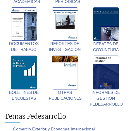
ACADÉMICAS
PERIÓDICAS
DOCUMENTOS
REPORTES DE
DEBATES DE
DE TRABAJO
INVESTIGACIÓN
COYUNTURA
BOLETINES DE
OTRAS
INFORMES DE
ENCUESTAS
PUBLICACIONES
GESTIÓN
FEDESARROLLO
Temas Fedesarrollo
Comercio Exterior y Economía Internacional