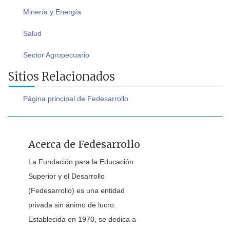
Minería y Energía
Salud
Sector Agropecuario
Sitios Relacionados
Página principal de Fedesarrollo
Acerca de Fedesarrollo
La Fundación para la Educación
Superior y el Desarrollo
(Fedesarrollo) es una entidad
privada sin ánimo de lucro.
Establecida en 1970, se dedica a