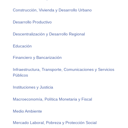
Construcción, Vivienda y Desarrollo Urbano
Desarrollo Productivo
Descentralización y Desarrollo Regional
Educación
Financiero y Bancarización
Infraestructura, Transporte, Comunicaciones y Servicios
Públicos
Instituciones y Justicia
Macroeconomía, Política Monetaria y Fiscal
Medio Ambiente
Mercado Laboral, Pobreza y Protección Social