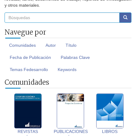
y otros materiales.
Navegue por
Comunidades
Autor
Título
Fecha de Publicación
Palabras Clave
Temas Fedesarrollo
Keywords
Comunidades
REVISTAS
PUBLICACIONES
LIBROS