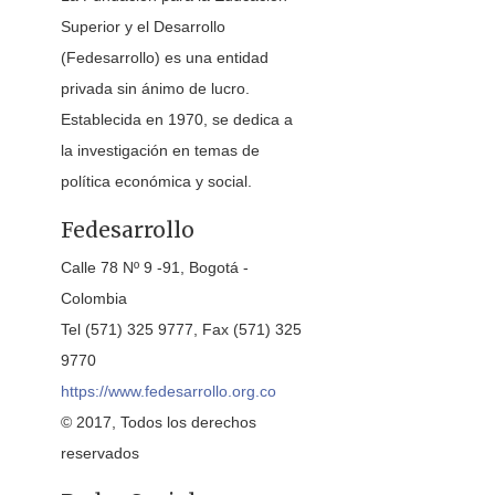
Superior y el Desarrollo
(Fedesarrollo) es una entidad
privada sin ánimo de lucro.
Establecida en 1970, se dedica a
la investigación en temas de
política económica y social.
Fedesarrollo
Calle 78 Nº 9 -91, Bogotá -
Colombia
Tel (571) 325 9777, Fax (571) 325
9770
https://www.fedesarrollo.org.co
© 2017, Todos los derechos
reservados