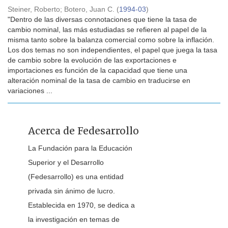
Steiner, Roberto
;
Botero, Juan C.
(
1994-03
)
"Dentro de las diversas connotaciones que tiene la tasa de
cambio nominal, las más estudiadas se refieren al papel de la
misma tanto sobre la balanza comercial como sobre la inflación.
Los dos temas no son independientes, el papel que juega la tasa
de cambio sobre la evolución de las exportaciones e
importaciones es función de la capacidad que tiene una
alteración nominal de la tasa de cambio en traducirse en
variaciones ...
Acerca de Fedesarrollo
La Fundación para la Educación
Superior y el Desarrollo
(Fedesarrollo) es una entidad
privada sin ánimo de lucro.
Establecida en 1970, se dedica a
la investigación en temas de