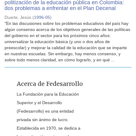
politización de la educación pública en Colombia:
dos problemas a enfrentar en el Plan Decenal
Duarte, Jesús
(
1996-05
)
"En las discusiones sobre los problemas educativos del país hay
algún consenso acerca de los objetivos generales de las políticas
del gobierno en el sector para los próximos cinco años:
universalizar la educación básica (y uno o dos años de
preescolar) y mejorar la calidad de la educación que se imparte
en nuestras escuelas. Sin embargo, hay menos consenso, y
sobre todo menos claridad, en cómo lograrlo, y en qué ...
Acerca de Fedesarrollo
La Fundación para la Educación
Superior y el Desarrollo
(Fedesarrollo) es una entidad
privada sin ánimo de lucro.
Establecida en 1970, se dedica a