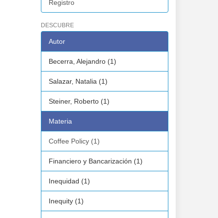
Registro
DESCUBRE
Autor
Becerra, Alejandro (1)
Salazar, Natalia (1)
Steiner, Roberto (1)
Materia
Coffee Policy (1)
Financiero y Bancarización (1)
Inequidad (1)
Inequity (1)