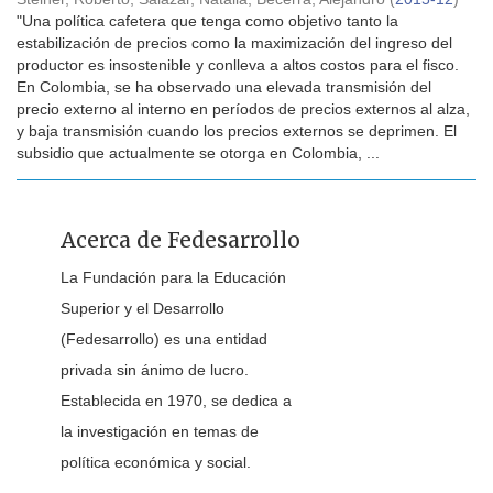
"Una política cafetera que tenga como objetivo tanto la
estabilización de precios como la maximización del ingreso del
productor es insostenible y conlleva a altos costos para el fisco.
En Colombia, se ha observado una elevada transmisión del
precio externo al interno en períodos de precios externos al alza,
y baja transmisión cuando los precios externos se deprimen. El
subsidio que actualmente se otorga en Colombia, ...
Acerca de Fedesarrollo
La Fundación para la Educación
Superior y el Desarrollo
(Fedesarrollo) es una entidad
privada sin ánimo de lucro.
Establecida en 1970, se dedica a
la investigación en temas de
política económica y social.