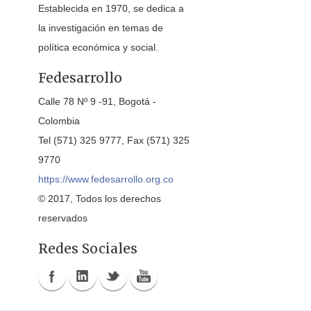
Establecida en 1970, se dedica a
la investigación en temas de
política económica y social.
Fedesarrollo
Calle 78 Nº 9 -91, Bogotá -
Colombia
Tel (571) 325 9777, Fax (571) 325
9770
https://www.fedesarrollo.org.co
© 2017, Todos los derechos
reservados
Redes Sociales