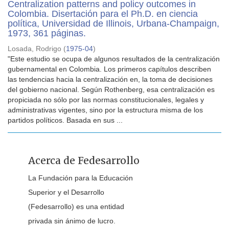
Centralization patterns and policy outcomes in
Colombia. Disertación para el Ph.D. en ciencia
política, Universidad de Illinois, Urbana-Champaign,
1973, 361 páginas.
Losada, Rodrigo
(
1975-04
)
"Este estudio se ocupa de algunos resultados de la centralización
gubernamental en Colombia. Los primeros capítulos describen
las tendencias hacia la centralización en, la toma de decisiones
del gobierno nacional. Según Rothenberg, esa centralización es
propiciada no sólo por las normas constitucionales, legales y
administrativas vigentes, sino por la estructura misma de los
partidos políticos. Basada en sus ...
Acerca de Fedesarrollo
La Fundación para la Educación
Superior y el Desarrollo
(Fedesarrollo) es una entidad
privada sin ánimo de lucro.