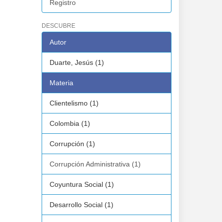
Registro
DESCUBRE
Autor
Duarte, Jesús (1)
Materia
Clientelismo (1)
Colombia (1)
Corrupción (1)
Corrupción Administrativa (1)
Coyuntura Social (1)
Desarrollo Social (1)