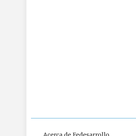
Acerca de Fedesarrollo