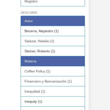
Registro
DESCUBRE
Autor
Becerra, Alejandro (1)
Salazar, Natalia (1)
Steiner, Roberto (1)
Materia
Coffee Policy (1)
Financiero y Bancarización (1)
Inequidad (1)
Inequity (1)