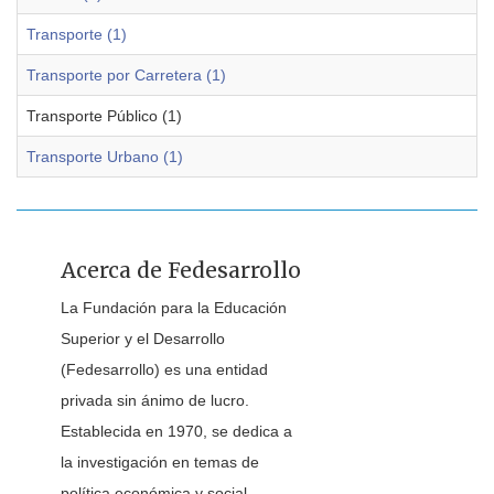
Transporte (1)
Transporte por Carretera (1)
Transporte Público (1)
Transporte Urbano (1)
Acerca de Fedesarrollo
La Fundación para la Educación
Superior y el Desarrollo
(Fedesarrollo) es una entidad
privada sin ánimo de lucro.
Establecida en 1970, se dedica a
la investigación en temas de
política económica y social.