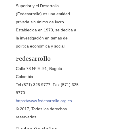
Superior y el Desarrollo
(Fedesarrollo) es una entidad
privada sin ánimo de lucro.
Establecida en 1970, se dedica a
la investigación en temas de
política económica y social.
Fedesarrollo
Calle 78 Nº 9 -91, Bogotá -
Colombia
Tel (571) 325 9777, Fax (571) 325
9770
https://www.fedesarrollo.org.co
© 2017, Todos los derechos
reservados