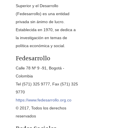
Superior y el Desarrollo
(Fedesarrollo) es una entidad
privada sin ánimo de lucro.
Establecida en 1970, se dedica a
la investigación en temas de
política económica y social.
Fedesarrollo
Calle 78 Nº 9 -91, Bogotá -
Colombia
Tel (571) 325 9777, Fax (571) 325
9770
https://www.fedesarrollo.org.co
© 2017, Todos los derechos
reservados