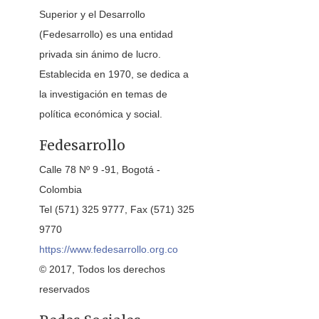
Superior y el Desarrollo
(Fedesarrollo) es una entidad
privada sin ánimo de lucro.
Establecida en 1970, se dedica a
la investigación en temas de
política económica y social.
Fedesarrollo
Calle 78 Nº 9 -91, Bogotá -
Colombia
Tel (571) 325 9777, Fax (571) 325
9770
https://www.fedesarrollo.org.co
© 2017, Todos los derechos
reservados