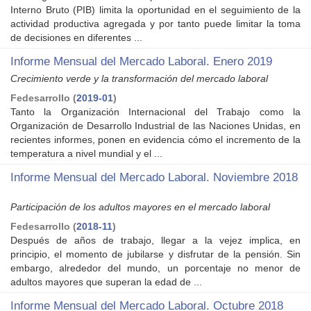
Interno Bruto (PIB) limita la oportunidad en el seguimiento de la
actividad productiva agregada y por tanto puede limitar la toma
de decisiones en diferentes ...
Informe Mensual del Mercado Laboral. Enero 2019
Crecimiento verde y la transformación del mercado laboral
Fedesarrollo
(
2019-01
)
Tanto la Organización Internacional del Trabajo como la
Organización de Desarrollo Industrial de las Naciones Unidas, en
recientes informes, ponen en evidencia cómo el incremento de la
temperatura a nivel mundial y el ...
Informe Mensual del Mercado Laboral. Noviembre 2018
Participación de los adultos mayores en el mercado laboral
Fedesarrollo
(
2018-11
)
Después de años de trabajo, llegar a la vejez implica, en
principio, el momento de jubilarse y disfrutar de la pensión. Sin
embargo, alrededor del mundo, un porcentaje no menor de
adultos mayores que superan la edad de ...
Informe Mensual del Mercado Laboral. Octubre 2018