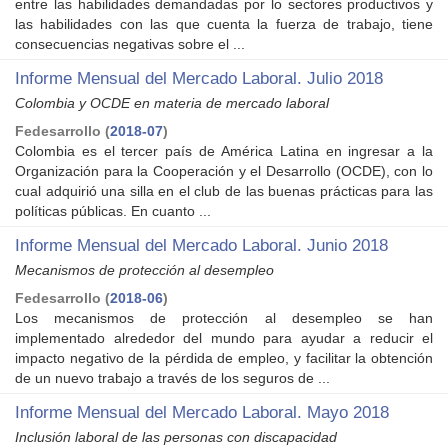
entre las habilidades demandadas por lo sectores productivos y
las habilidades con las que cuenta la fuerza de trabajo, tiene
consecuencias negativas sobre el ...
Informe Mensual del Mercado Laboral. Julio 2018
Colombia y OCDE en materia de mercado laboral
Fedesarrollo
(
2018-07
)
Colombia es el tercer país de América Latina en ingresar a la
Organización para la Cooperación y el Desarrollo (OCDE), con lo
cual adquirió una silla en el club de las buenas prácticas para las
políticas públicas. En cuanto ...
Informe Mensual del Mercado Laboral. Junio 2018
Mecanismos de protección al desempleo
Fedesarrollo
(
2018-06
)
Los mecanismos de protección al desempleo se han
implementado alrededor del mundo para ayudar a reducir el
impacto negativo de la pérdida de empleo, y facilitar la obtención
de un nuevo trabajo a través de los seguros de ...
Informe Mensual del Mercado Laboral. Mayo 2018
Inclusión laboral de las personas con discapacidad