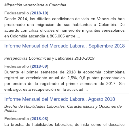
Migración venezolana a Colombia
Fedesarrollo
(
2018-10
)
Desde 2014, las difíciles condiciones de vida en Venezuela han
presionado una migración de sus habitantes a Colombia. De
acuerdo con cifras oficiales el número de migrantes venezolanos
en Colombia ascendía a 865.005 entre ...
Informe Mensual del Mercado Laboral. Septiembre 2018
Perspectivas Económicas y Laborales 2018-2019
Fedesarrollo
(
2018-09
)
Durante el primer semestre de 2018 la economía colombiana
registró un crecimiento anual de 2,5%, 0,6 puntos porcentuales
por encima de lo registrado el primer semestre de 2017. Sin
embargo, esta recuperación en la actividad ...
Informe Mensual del Mercado Laboral. Agosto 2018
Brecha de Habilidades Laborales: Características y Opciones de
Política
Fedesarrollo
(
2018-08
)
La brecha de habilidades laborales, definida como el descalce