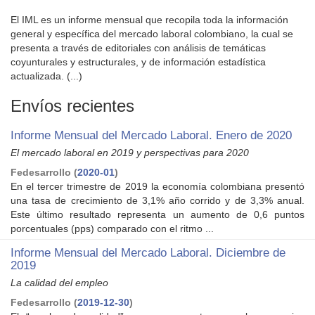
El IML es un informe mensual que recopila toda la información
general y específica del mercado laboral colombiano, la cual se
presenta a través de editoriales con análisis de temáticas
coyunturales y estructurales, y de información estadística
actualizada. (...)
Envíos recientes
Informe Mensual del Mercado Laboral. Enero de 2020
El mercado laboral en 2019 y perspectivas para 2020
Fedesarrollo
(
2020-01
)
En el tercer trimestre de 2019 la economía colombiana presentó
una tasa de crecimiento de 3,1% año corrido y de 3,3% anual.
Este último resultado representa un aumento de 0,6 puntos
porcentuales (pps) comparado con el ritmo ...
Informe Mensual del Mercado Laboral. Diciembre de
2019
La calidad del empleo
Fedesarrollo
(
2019-12-30
)