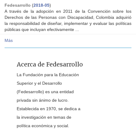
Fedesarrollo
(
2018-05
)
A través de la adopción en 2011 de la Convención sobre los
Derechos de las Personas con Discapacidad, Colombia adquirió
la responsabilidad de diseñar, implementar y evaluar las políticas
públicas que incluyan efectivamente ...
Más
Acerca de Fedesarrollo
La Fundación para la Educación
Superior y el Desarrollo
(Fedesarrollo) es una entidad
privada sin ánimo de lucro.
Establecida en 1970, se dedica a
la investigación en temas de
política económica y social.