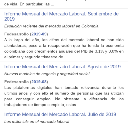
de vida. En particular, las ...
Informe Mensual del Mercado Laboral. Septiembre de
2019
Evolución reciente del mercado laboral en Colombia
Fedesarrollo
(
2019-09
)
A lo largo del año, las cifras del mercado laboral no han sido
alentadoras, pese a la recuperación que ha tenido la economía
colombiana con crecimientos anuales del PIB de 3,1% y 3,0% en
el primer y segundo trimestre de ...
Informe Mensual del Mercado Laboral. Agosto de 2019
Nuevos modelos de negocio y seguridad social
Fedesarrollo
(
2019-08
)
Las plataformas digitales han tomado relevancia durante los
últimos años y con ello el número de personas que las utilizan
para conseguir empleo. No obstante, a diferencia de los
trabajadores de tiempo completo, estos ...
Informe Mensual del Mercado Laboral. Julio de 2019
Los millenials en el mercado laboral