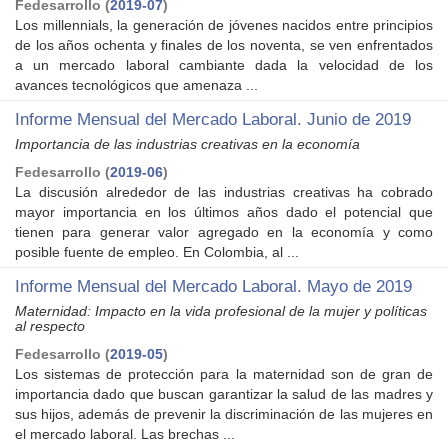
Fedesarrollo
(
2019-07
)
Los millennials, la generación de jóvenes nacidos entre principios
de los años ochenta y finales de los noventa, se ven enfrentados
a un mercado laboral cambiante dada la velocidad de los
avances tecnológicos que amenaza ...
Informe Mensual del Mercado Laboral. Junio de 2019
Importancia de las industrias creativas en la economía
Fedesarrollo
(
2019-06
)
La discusión alrededor de las industrias creativas ha cobrado
mayor importancia en los últimos años dado el potencial que
tienen para generar valor agregado en la economía y como
posible fuente de empleo. En Colombia, al ...
Informe Mensual del Mercado Laboral. Mayo de 2019
Maternidad: Impacto en la vida profesional de la mujer y políticas
al respecto
Fedesarrollo
(
2019-05
)
Los sistemas de protección para la maternidad son de gran de
importancia dado que buscan garantizar la salud de las madres y
sus hijos, además de prevenir la discriminación de las mujeres en
el mercado laboral. Las brechas ...