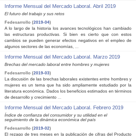
Informe Mensual del Mercado Laboral. Abril 2019
El futuro del trabajo y sus retos
Fedesarrollo
(
2019-04
)
A lo largo de la historia los avances tecnológicos han cambiado
las estructuras productivas. Si bien es cierto que con estos
cambios se pueden generar efectos negativos en el empleo de
algunos sectores de las economías, ...
Informe Mensual del Mercado Laboral. Marzo 2019
Brechas del mercado laboral entre hombres y mujeres
Fedesarrollo
(
2019-03
)
La discusión de las brechas laborales existentes entre hombres y
mujeres es un tema que ha sido ampliamente estudiado por la
literatura económica. Dados los beneficios estimados en términos
de desarrollo y crecimiento ...
Informe Mensual del Mercado Laboral. Febrero 2019
Índice de confianza del consumidor y su utilidad en el
seguimiento de la dinámica económica del país
Fedesarrollo
(
2019-02
)
El rezago de tres meses en la publicación de cifras del Producto