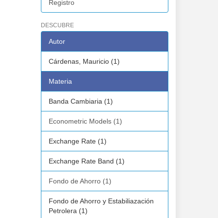
Registro
DESCUBRE
Autor
Cárdenas, Mauricio (1)
Materia
Banda Cambiaria (1)
Econometric Models (1)
Exchange Rate (1)
Exchange Rate Band (1)
Fondo de Ahorro (1)
Fondo de Ahorro y Estabiliazación
Petrolera (1)