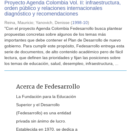
Proyecto Agenda Colombia Vol. II: infraestructura,
orden público y relaciones internacionales
diagnóstico y recomendaciones
Reina, Mauricio
;
Yanovich, Denisse
(
1998-10
)
"Con el proyecto Agenda Colombia Fedesarrollo busca plantear
propuestas concretas sobre algunos de los temas más
importantes que debe contener el Plan de Desarrollo de nuevo
gobierno. Para cumplir este propósito, Fedesarrollo entrega esta
serie de documentos, de alto contenido académico pero de fácil
lectura, que definen las prioridades y fijan las posiciones sobre
los temas de educación, salud, desempleo, infraestructura, ...
Acerca de Fedesarrollo
La Fundación para la Educación
Superior y el Desarrollo
(Fedesarrollo) es una entidad
privada sin ánimo de lucro.
Establecida en 1970, se dedica a