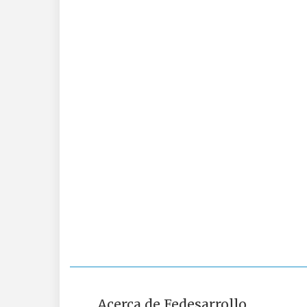
Acerca de Fedesarrollo