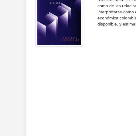
como de las relacio
interpretarse como 
económica colombian
disponible, y estima 