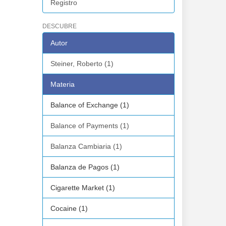
Registro
DESCUBRE
Autor
Steiner, Roberto (1)
Materia
Balance of Exchange (1)
Balance of Payments (1)
Balanza Cambiaria (1)
Balanza de Pagos (1)
Cigarette Market (1)
Cocaine (1)