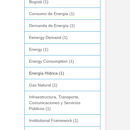
Bogotá (1)
Consumo de Energía (1)
Demanda de Energía (1)
Eenergy Demand (1)
Energy (1)
Energy Consumption (1)
Energía Hídrica (1)
Gas Natural (1)
Infraestructura, Transporte,
Comunicaciones y Servicios
Públicos (1)
Institutional Framework (1)