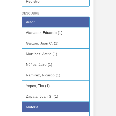
Registro
DESCUBRE
Autor
Afanador, Eduardo (1)
Garzón, Juan C. (1)
Martínez, Astrid (1)
Núñez, Jairo (1)
Ramírez, Ricardo (1)
Yepes, Tito (1)
Zapata, Juan G. (1)
Materia