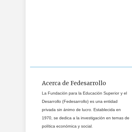
Acerca de Fedesarrollo
La Fundación para la Educación Superior y el
Desarrollo (Fedesarrollo) es una entidad
privada sin ánimo de lucro. Establecida en
1970, se dedica a la investigación en temas de
política económica y social.