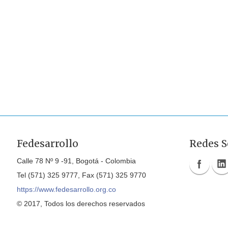
Fedesarrollo
Redes S
Calle 78 Nº 9 -91, Bogotá - Colombia
Tel (571) 325 9777, Fax (571) 325 9770
https://www.fedesarrollo.org.co
© 2017, Todos los derechos reservados