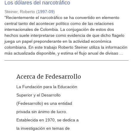
Los dólares del narcotráfico
Steiner, Roberto
(
1997-09
)
"Recientemente el narcotráfico se ha convertido en elemento
central tanto del acontecer político como de las relaciones
internacionales de Colombia. La conjugación de estos dos
hechos suele interpretarse como evidencia de que dicho flagelo
juega un papel preponderante en la actividad económica
colombiana. En este trabajo Roberto Steiner utiliza la información
más actualizada disponible, y estima el flujo anual de divisas ...
Acerca de Fedesarrollo
La Fundación para la Educación
Superior y el Desarrollo
(Fedesarrollo) es una entidad
privada sin ánimo de lucro.
Establecida en 1970, se dedica a
la investigación en temas de