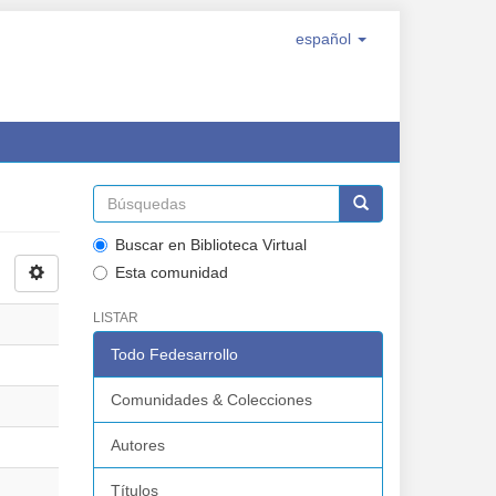
español
Buscar en Biblioteca Virtual
Esta comunidad
LISTAR
Todo Fedesarrollo
Comunidades & Colecciones
Autores
Títulos