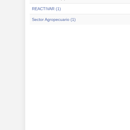
REACTIVAR (1)
Sector Agropecuario (1)