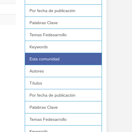
Por fecha de publicación
Palabras Clave
Temas Fedesarrollo
Keywords
Esta comunidad
Autores
Títulos
Por fecha de publicación
Palabras Clave
Temas Fedesarrollo
Keywords