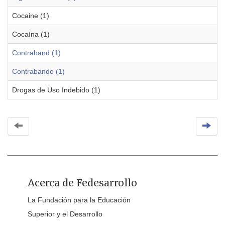
Cocaine (1)
Cocaína (1)
Contraband (1)
Contrabando (1)
Drogas de Uso Indebido (1)
Acerca de Fedesarrollo
La Fundación para la Educación
Superior y el Desarrollo