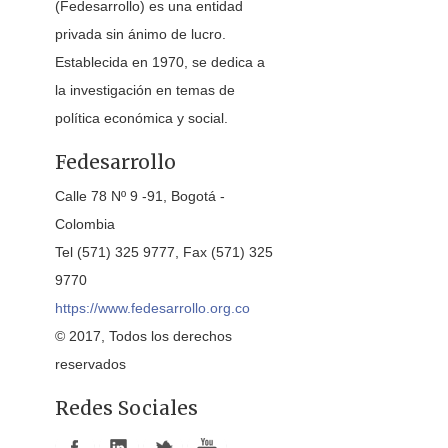
(Fedesarrollo) es una entidad
privada sin ánimo de lucro.
Establecida en 1970, se dedica a
la investigación en temas de
política económica y social.
Fedesarrollo
Calle 78 Nº 9 -91, Bogotá -
Colombia
Tel (571) 325 9777, Fax (571) 325
9770
https://www.fedesarrollo.org.co
© 2017, Todos los derechos
reservados
Redes Sociales