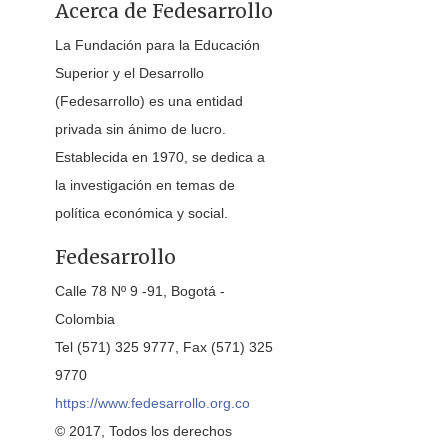
Acerca de Fedesarrollo
La Fundación para la Educación
Superior y el Desarrollo
(Fedesarrollo) es una entidad
privada sin ánimo de lucro.
Establecida en 1970, se dedica a
la investigación en temas de
política económica y social.
Fedesarrollo
Calle 78 Nº 9 -91, Bogotá -
Colombia
Tel (571) 325 9777, Fax (571) 325
9770
https://www.fedesarrollo.org.co
© 2017, Todos los derechos