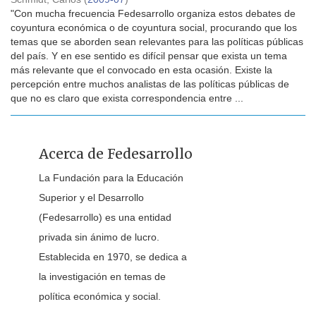
"Con mucha frecuencia Fedesarrollo organiza estos debates de
coyuntura económica o de coyuntura social, procurando que los
temas que se aborden sean relevantes para las políticas públicas
del país. Y en ese sentido es difícil pensar que exista un tema
más relevante que el convocado en esta ocasión. Existe la
percepción entre muchos analistas de las políticas públicas de
que no es claro que exista correspondencia entre ...
Acerca de Fedesarrollo
La Fundación para la Educación
Superior y el Desarrollo
(Fedesarrollo) es una entidad
privada sin ánimo de lucro.
Establecida en 1970, se dedica a
la investigación en temas de
política económica y social.