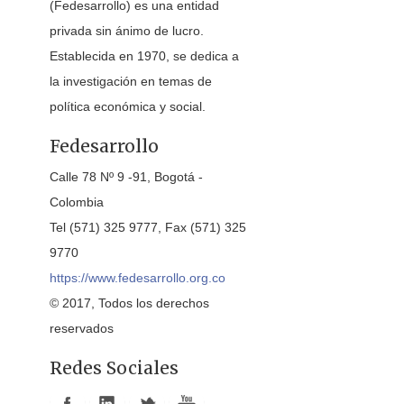
(Fedesarrollo) es una entidad
privada sin ánimo de lucro.
Establecida en 1970, se dedica a
la investigación en temas de
política económica y social.
Fedesarrollo
Calle 78 Nº 9 -91, Bogotá -
Colombia
Tel (571) 325 9777, Fax (571) 325
9770
https://www.fedesarrollo.org.co
© 2017, Todos los derechos
reservados
Redes Sociales