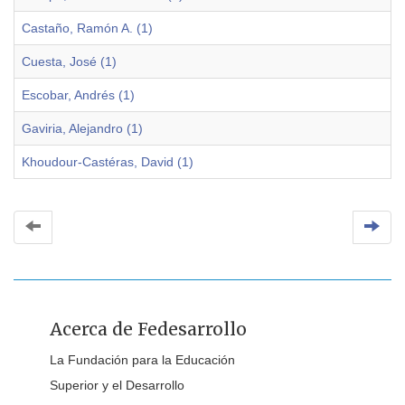
Castaño, Ramón A. (1)
Cuesta, José (1)
Escobar, Andrés (1)
Gaviria, Alejandro (1)
Khoudour-Castéras, David (1)
Acerca de Fedesarrollo
La Fundación para la Educación
Superior y el Desarrollo