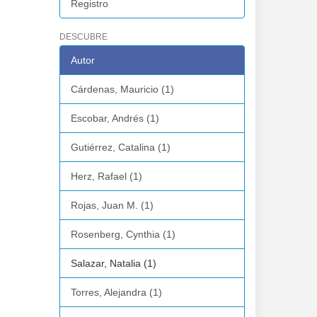
Registro
DESCUBRE
Autor
Cárdenas, Mauricio (1)
Escobar, Andrés (1)
Gutiérrez, Catalina (1)
Herz, Rafael (1)
Rojas, Juan M. (1)
Rosenberg, Cynthia (1)
Salazar, Natalia (1)
Torres, Alejandra (1)