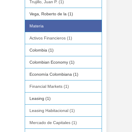
Trujillo, Juan P. (1)
Vega, Roberto de la (1)
Materia
Activos Financieros (1)
Colombia (1)
Colombian Economy (1)
Economía Colombiana (1)
Financial Markets (1)
Leasing (1)
Leasing Habitacional (1)
Mercado de Capitales (1)