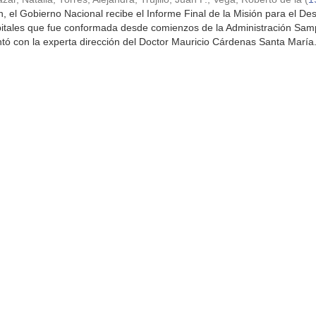
, el Gobierno Nacional recibe el Informe Final de la Misión para el Des
itales que fue conformada desde comienzos de la Administración Sam
ó con la experta dirección del Doctor Mauricio Cárdenas Santa María