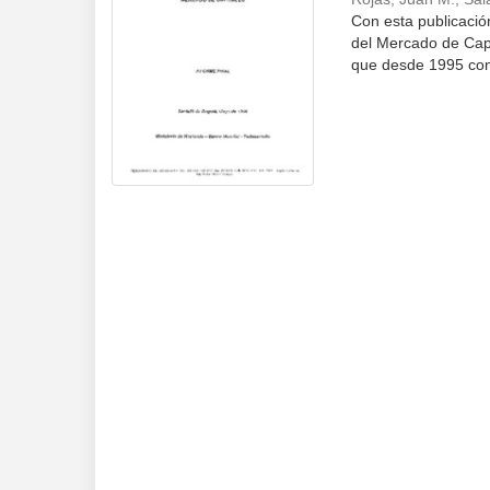
Con esta publicación
del Mercado de Cap
que desde 1995 cont