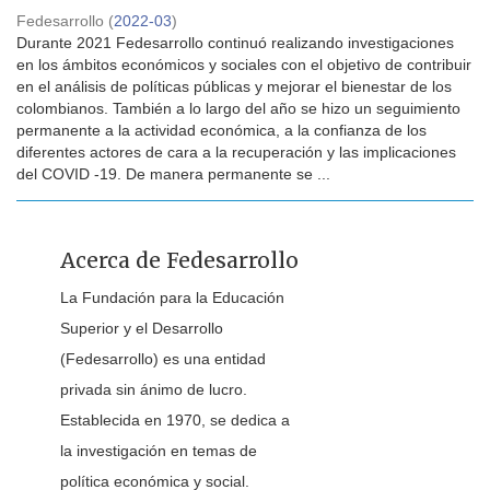
Fedesarrollo
(
2022-03
)
Durante 2021 Fedesarrollo continuó realizando investigaciones
en los ámbitos económicos y sociales con el objetivo de contribuir
en el análisis de políticas públicas y mejorar el bienestar de los
colombianos. También a lo largo del año se hizo un seguimiento
permanente a la actividad económica, a la confianza de los
diferentes actores de cara a la recuperación y las implicaciones
del COVID -19. De manera permanente se ...
Acerca de Fedesarrollo
La Fundación para la Educación
Superior y el Desarrollo
(Fedesarrollo) es una entidad
privada sin ánimo de lucro.
Establecida en 1970, se dedica a
la investigación en temas de
política económica y social.