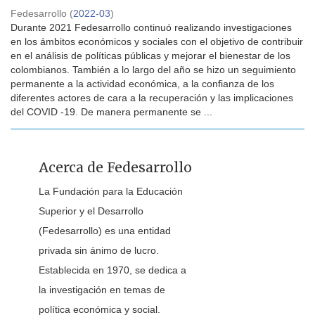
Fedesarrollo
(
2022-03
)
Durante 2021 Fedesarrollo continuó realizando investigaciones
en los ámbitos económicos y sociales con el objetivo de contribuir
en el análisis de políticas públicas y mejorar el bienestar de los
colombianos. También a lo largo del año se hizo un seguimiento
permanente a la actividad económica, a la confianza de los
diferentes actores de cara a la recuperación y las implicaciones
del COVID -19. De manera permanente se ...
Acerca de Fedesarrollo
La Fundación para la Educación
Superior y el Desarrollo
(Fedesarrollo) es una entidad
privada sin ánimo de lucro.
Establecida en 1970, se dedica a
la investigación en temas de
política económica y social.