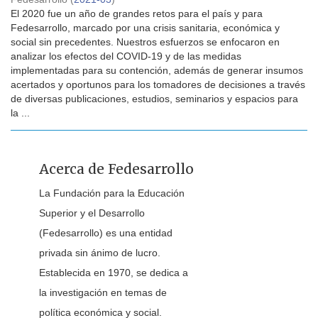
El 2020 fue un año de grandes retos para el país y para
Fedesarrollo, marcado por una crisis sanitaria, económica y
social sin precedentes. Nuestros esfuerzos se enfocaron en
analizar los efectos del COVID-19 y de las medidas
implementadas para su contención, además de generar insumos
acertados y oportunos para los tomadores de decisiones a través
de diversas publicaciones, estudios, seminarios y espacios para
la ...
Acerca de Fedesarrollo
La Fundación para la Educación
Superior y el Desarrollo
(Fedesarrollo) es una entidad
privada sin ánimo de lucro.
Establecida en 1970, se dedica a
la investigación en temas de
política económica y social.