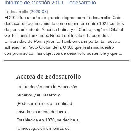
Informe de Gestión 2019. Fedesarrollo
Fedesarrollo
(
2020-03
)
El 2019 fue un año de grandes logros para Fedesarrollo. Cabe
destacar el reconocimiento como el primero entre 1023 centros
de pensamiento de América Latina y el Caribe, según el Global
Go To Think Tank Index Report del Instituto Lauder de la
Universidad de Pennsylvania. También es importante nuestra
adhesión al Pacto Global de la ONU, que reafirma nuestro
compromiso con las objetivos de desarrollo sostenible y que ...
Acerca de Fedesarrollo
La Fundación para la Educación
Superior y el Desarrollo
(Fedesarrollo) es una entidad
privada sin ánimo de lucro.
Establecida en 1970, se dedica a
la investigación en temas de