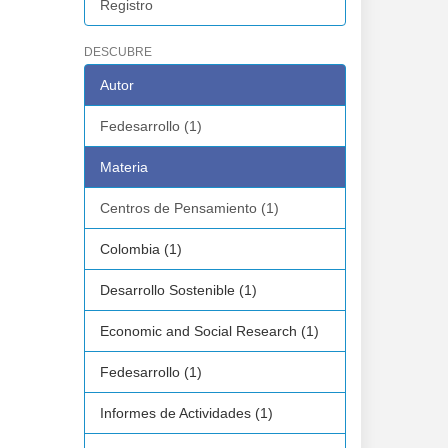
Registro
DESCUBRE
Autor
Fedesarrollo (1)
Materia
Centros de Pensamiento (1)
Colombia (1)
Desarrollo Sostenible (1)
Economic and Social Research (1)
Fedesarrollo (1)
Informes de Actividades (1)