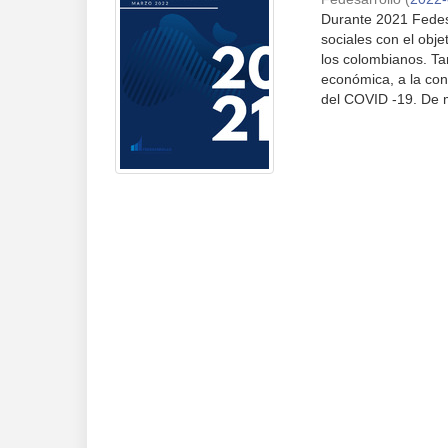
Durante 2021 Fedesa
sociales con el objet
los colombianos. Ta
económica, a la conf
del COVID -19. De 