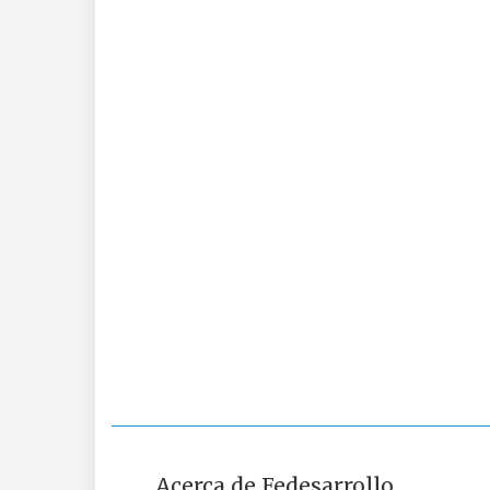
Acerca de Fedesarrollo