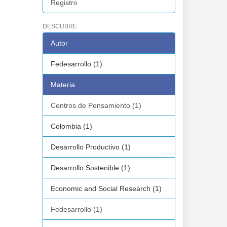
Registro
DESCUBRE
Autor
Fedesarrollo (1)
Materia
Centros de Pensamiento (1)
Colombia (1)
Desarrollo Productivo (1)
Desarrollo Sostenible (1)
Economic and Social Research (1)
Fedesarrollo (1)