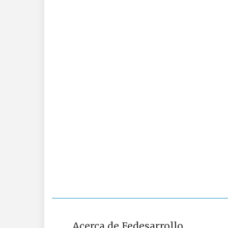
Acerca de Fedesarrollo