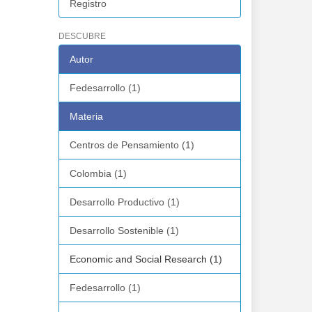
Registro
DESCUBRE
Autor
Fedesarrollo (1)
Materia
Centros de Pensamiento (1)
Colombia (1)
Desarrollo Productivo (1)
Desarrollo Sostenible (1)
Economic and Social Research (1)
Fedesarrollo (1)