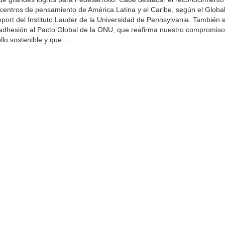
centros de pensamiento de América Latina y el Caribe, según el Globa
port del Instituto Lauder de la Universidad de Pennsylvania. También 
adhesión al Pacto Global de la ONU, que reafirma nuestro compromiso
llo sostenible y que ...