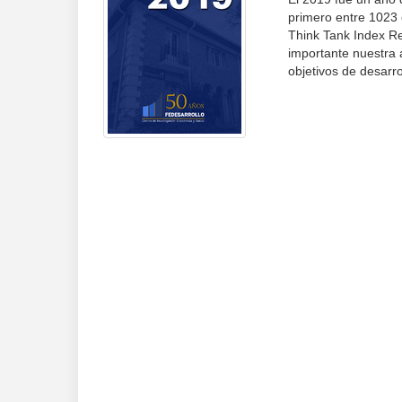
primero entre 1023 
Think Tank Index Re
importante nuestra 
objetivos de desarro