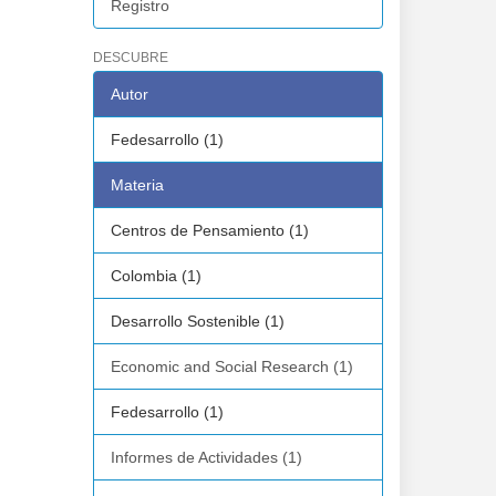
Registro
DESCUBRE
Autor
Fedesarrollo (1)
Materia
Centros de Pensamiento (1)
Colombia (1)
Desarrollo Sostenible (1)
Economic and Social Research (1)
Fedesarrollo (1)
Informes de Actividades (1)