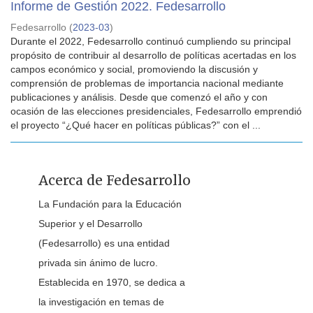
Informe de Gestión 2022. Fedesarrollo
Fedesarrollo
(
2023-03
)
Durante el 2022, Fedesarrollo continuó cumpliendo su principal
propósito de contribuir al desarrollo de políticas acertadas en los
campos económico y social, promoviendo la discusión y
comprensión de problemas de importancia nacional mediante
publicaciones y análisis. Desde que comenzó el año y con
ocasión de las elecciones presidenciales, Fedesarrollo emprendió
el proyecto “¿Qué hacer en políticas públicas?” con el ...
Acerca de Fedesarrollo
La Fundación para la Educación
Superior y el Desarrollo
(Fedesarrollo) es una entidad
privada sin ánimo de lucro.
Establecida en 1970, se dedica a
la investigación en temas de