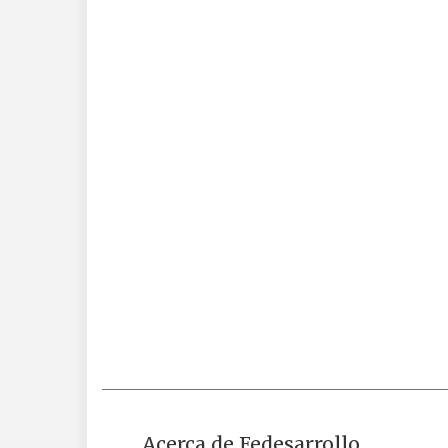
Acerca de Fedesarrollo