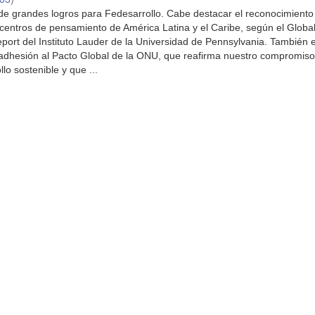
de grandes logros para Fedesarrollo. Cabe destacar el reconocimiento
centros de pensamiento de América Latina y el Caribe, según el Globa
port del Instituto Lauder de la Universidad de Pennsylvania. También 
adhesión al Pacto Global de la ONU, que reafirma nuestro compromiso
llo sostenible y que ...