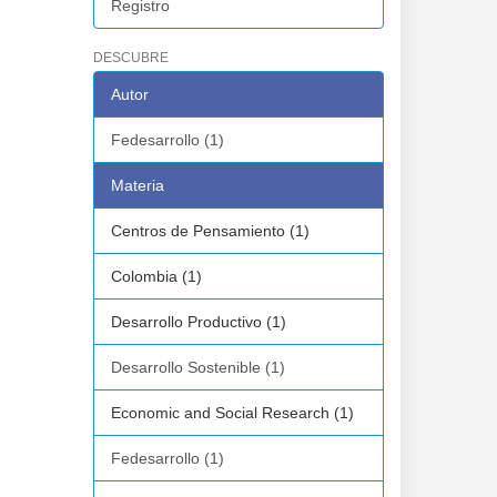
Registro
DESCUBRE
Autor
Fedesarrollo (1)
Materia
Centros de Pensamiento (1)
Colombia (1)
Desarrollo Productivo (1)
Desarrollo Sostenible (1)
Economic and Social Research (1)
Fedesarrollo (1)