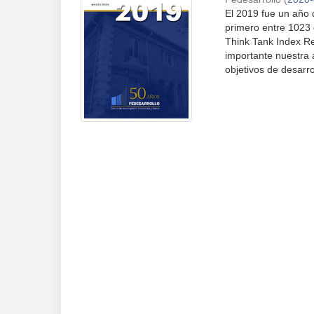
El 2019 fue un año 
primero entre 1023 
Think Tank Index Re
importante nuestra 
objetivos de desarro