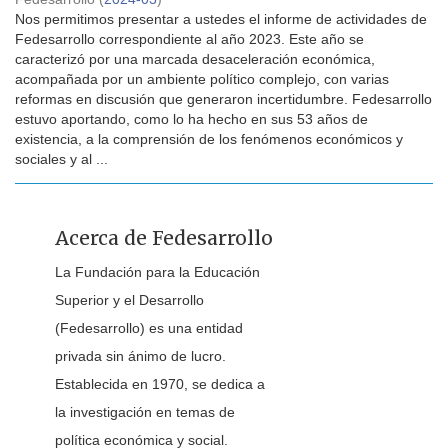
Nos permitimos presentar a ustedes el informe de actividades de
Fedesarrollo correspondiente al año 2023. Este año se
caracterizó por una marcada desaceleración económica,
acompañada por un ambiente político complejo, con varias
reformas en discusión que generaron incertidumbre. Fedesarrollo
estuvo aportando, como lo ha hecho en sus 53 años de
existencia, a la comprensión de los fenómenos económicos y
sociales y al ...
Acerca de Fedesarrollo
La Fundación para la Educación
Superior y el Desarrollo
(Fedesarrollo) es una entidad
privada sin ánimo de lucro.
Establecida en 1970, se dedica a
la investigación en temas de
política económica y social.