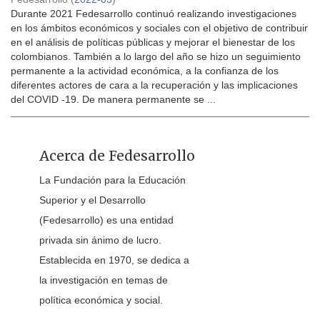
Durante 2021 Fedesarrollo continuó realizando investigaciones
en los ámbitos económicos y sociales con el objetivo de contribuir
en el análisis de políticas públicas y mejorar el bienestar de los
colombianos. También a lo largo del año se hizo un seguimiento
permanente a la actividad económica, a la confianza de los
diferentes actores de cara a la recuperación y las implicaciones
del COVID -19. De manera permanente se ...
Acerca de Fedesarrollo
La Fundación para la Educación
Superior y el Desarrollo
(Fedesarrollo) es una entidad
privada sin ánimo de lucro.
Establecida en 1970, se dedica a
la investigación en temas de
política económica y social.