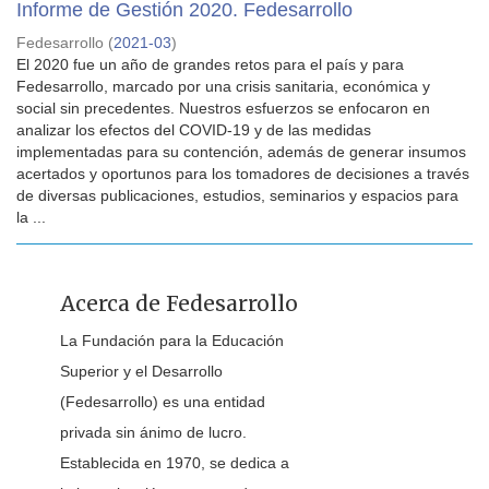
Informe de Gestión 2020. Fedesarrollo
Fedesarrollo
(
2021-03
)
El 2020 fue un año de grandes retos para el país y para
Fedesarrollo, marcado por una crisis sanitaria, económica y
social sin precedentes. Nuestros esfuerzos se enfocaron en
analizar los efectos del COVID-19 y de las medidas
implementadas para su contención, además de generar insumos
acertados y oportunos para los tomadores de decisiones a través
de diversas publicaciones, estudios, seminarios y espacios para
la ...
Acerca de Fedesarrollo
La Fundación para la Educación
Superior y el Desarrollo
(Fedesarrollo) es una entidad
privada sin ánimo de lucro.
Establecida en 1970, se dedica a