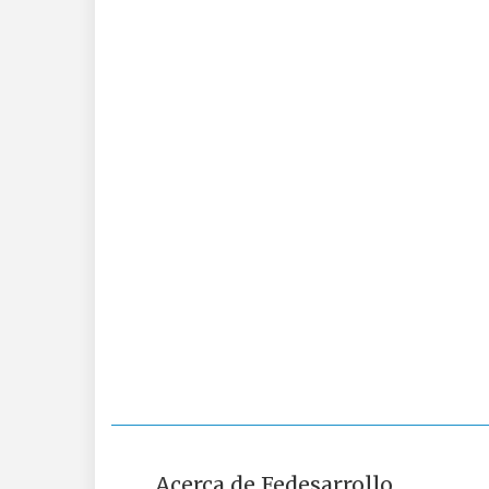
Acerca de Fedesarrollo