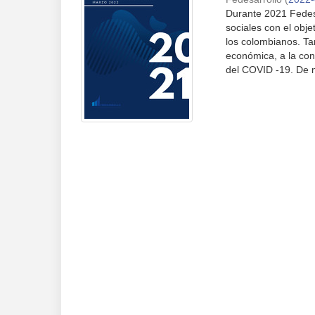
Durante 2021 Fedesa
sociales con el objet
los colombianos. Ta
económica, a la conf
del COVID -19. De 