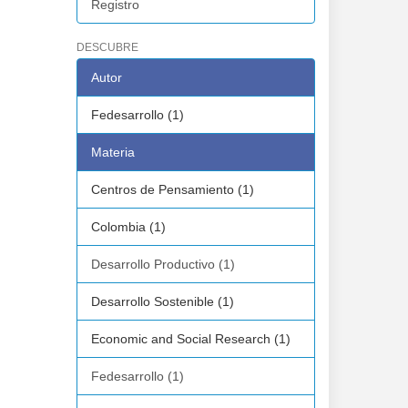
Registro
DESCUBRE
Autor
Fedesarrollo (1)
Materia
Centros de Pensamiento (1)
Colombia (1)
Desarrollo Productivo (1)
Desarrollo Sostenible (1)
Economic and Social Research (1)
Fedesarrollo (1)