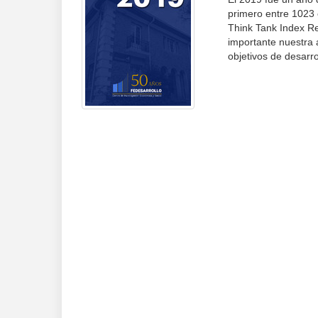
primero entre 1023 
Think Tank Index Re
importante nuestra 
objetivos de desarro