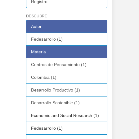
Registro
DESCUBRE
Autor
Fedesarrollo (1)
Materia
Centros de Pensamiento (1)
Colombia (1)
Desarrollo Productivo (1)
Desarrollo Sostenible (1)
Economic and Social Research (1)
Fedesarrollo (1)