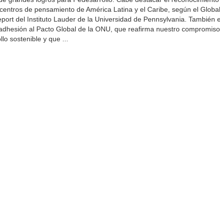
centros de pensamiento de América Latina y el Caribe, según el Globa
port del Instituto Lauder de la Universidad de Pennsylvania. También 
adhesión al Pacto Global de la ONU, que reafirma nuestro compromiso
llo sostenible y que ...