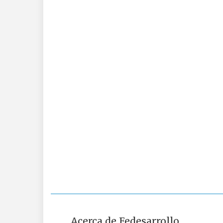
Acerca de Fedesarrollo