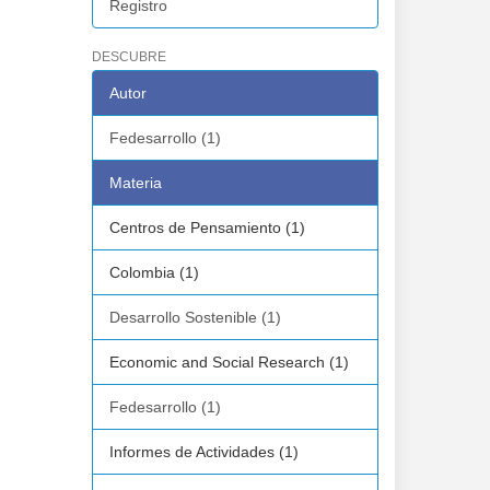
Registro
DESCUBRE
Autor
Fedesarrollo (1)
Materia
Centros de Pensamiento (1)
Colombia (1)
Desarrollo Sostenible (1)
Economic and Social Research (1)
Fedesarrollo (1)
Informes de Actividades (1)