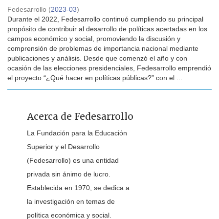
Fedesarrollo
(
2023-03
)
Durante el 2022, Fedesarrollo continuó cumpliendo su principal
propósito de contribuir al desarrollo de políticas acertadas en los
campos económico y social, promoviendo la discusión y
comprensión de problemas de importancia nacional mediante
publicaciones y análisis. Desde que comenzó el año y con
ocasión de las elecciones presidenciales, Fedesarrollo emprendió
el proyecto “¿Qué hacer en políticas públicas?” con el ...
Acerca de Fedesarrollo
La Fundación para la Educación
Superior y el Desarrollo
(Fedesarrollo) es una entidad
privada sin ánimo de lucro.
Establecida en 1970, se dedica a
la investigación en temas de
política económica y social.