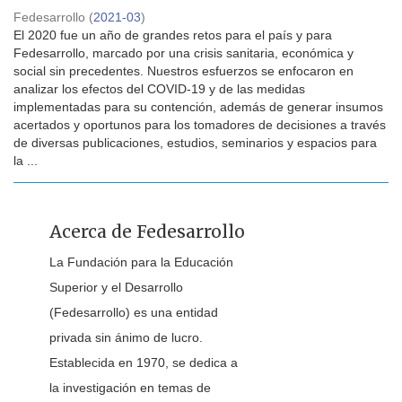
Fedesarrollo
(
2021-03
)
El 2020 fue un año de grandes retos para el país y para
Fedesarrollo, marcado por una crisis sanitaria, económica y
social sin precedentes. Nuestros esfuerzos se enfocaron en
analizar los efectos del COVID-19 y de las medidas
implementadas para su contención, además de generar insumos
acertados y oportunos para los tomadores de decisiones a través
de diversas publicaciones, estudios, seminarios y espacios para
la ...
Acerca de Fedesarrollo
La Fundación para la Educación
Superior y el Desarrollo
(Fedesarrollo) es una entidad
privada sin ánimo de lucro.
Establecida en 1970, se dedica a
la investigación en temas de