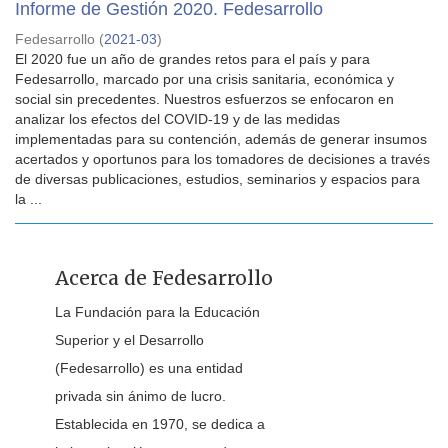
Informe de Gestión 2020. Fedesarrollo
Fedesarrollo
(
2021-03
)
El 2020 fue un año de grandes retos para el país y para
Fedesarrollo, marcado por una crisis sanitaria, económica y
social sin precedentes. Nuestros esfuerzos se enfocaron en
analizar los efectos del COVID-19 y de las medidas
implementadas para su contención, además de generar insumos
acertados y oportunos para los tomadores de decisiones a través
de diversas publicaciones, estudios, seminarios y espacios para
la ...
Acerca de Fedesarrollo
La Fundación para la Educación
Superior y el Desarrollo
(Fedesarrollo) es una entidad
privada sin ánimo de lucro.
Establecida en 1970, se dedica a