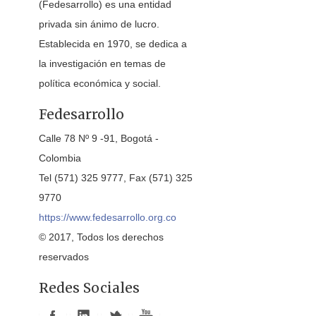
(Fedesarrollo) es una entidad
privada sin ánimo de lucro.
Establecida en 1970, se dedica a
la investigación en temas de
política económica y social.
Fedesarrollo
Calle 78 Nº 9 -91, Bogotá -
Colombia
Tel (571) 325 9777, Fax (571) 325
9770
https://www.fedesarrollo.org.co
© 2017, Todos los derechos
reservados
Redes Sociales