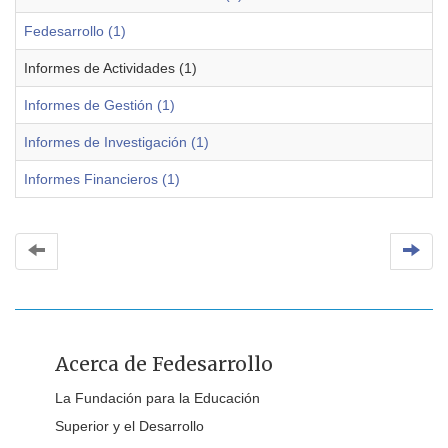
Fedesarrollo (1)
Informes de Actividades (1)
Informes de Gestión (1)
Informes de Investigación (1)
Informes Financieros (1)
Acerca de Fedesarrollo
La Fundación para la Educación
Superior y el Desarrollo