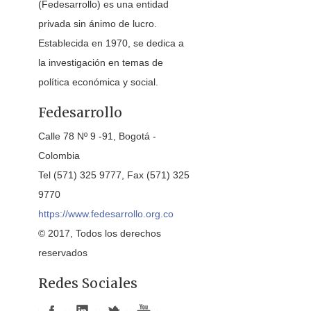
(Fedesarrollo) es una entidad
privada sin ánimo de lucro.
Establecida en 1970, se dedica a
la investigación en temas de
política económica y social.
Fedesarrollo
Calle 78 Nº 9 -91, Bogotá -
Colombia
Tel (571) 325 9777, Fax (571) 325
9770
https://www.fedesarrollo.org.co
© 2017, Todos los derechos
reservados
Redes Sociales