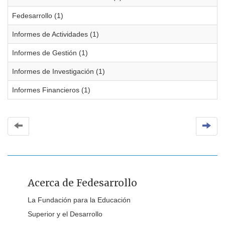
Fedesarrollo (1)
Informes de Actividades (1)
Informes de Gestión (1)
Informes de Investigación (1)
Informes Financieros (1)
Acerca de Fedesarrollo
La Fundación para la Educación
Superior y el Desarrollo