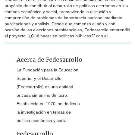
propósito de contribuir al desarrollo de políticas acertadas en los
campos económico y social, promoviendo la discusión y
comprensión de problemas de importancia nacional mediante
publicaciones y análisis. Desde que comenzó el año y con
ocasión de las elecciones presidenciales, Fedesarrollo emprendió
el proyecto “¿Qué hacer en políticas públicas?” con el ...
Acerca de Fedesarrollo
La Fundación para la Educación
Superior y el Desarrollo
(Fedesarrollo) es una entidad
privada sin ánimo de lucro.
Establecida en 1970, se dedica a
la investigación en temas de
política económica y social.
Fedesarrollo