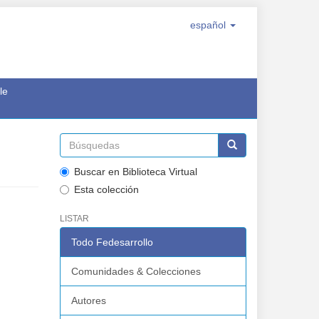
español
le
Buscar en Biblioteca Virtual
Esta colección
LISTAR
Todo Fedesarrollo
Comunidades & Colecciones
Autores