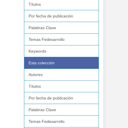
Títulos
Por fecha de publicación
Palabras Clave
Temas Fedesarrollo
Keywords
Esta colección
Autores
Títulos
Por fecha de publicación
Palabras Clave
Temas Fedesarrollo