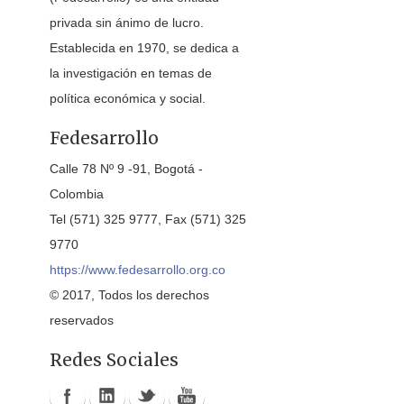
privada sin ánimo de lucro.
Establecida en 1970, se dedica a
la investigación en temas de
política económica y social.
Fedesarrollo
Calle 78 Nº 9 -91, Bogotá -
Colombia
Tel (571) 325 9777, Fax (571) 325
9770
https://www.fedesarrollo.org.co
© 2017, Todos los derechos
reservados
Redes Sociales