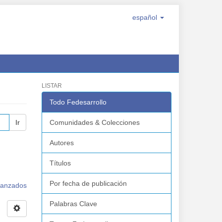
español
LISTAR
Todo Fedesarrollo
Ir
Comunidades & Colecciones
Autores
Títulos
Por fecha de publicación
avanzados
Palabras Clave