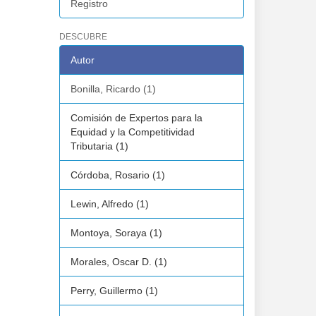
Registro
DESCUBRE
Autor
Bonilla, Ricardo (1)
Comisión de Expertos para la
Equidad y la Competitividad
Tributaria (1)
Córdoba, Rosario (1)
Lewin, Alfredo (1)
Montoya, Soraya (1)
Morales, Oscar D. (1)
Perry, Guillermo (1)