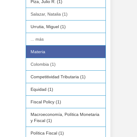
Piza, Julio R. (1)
Salazar, Natalia (1)
Urrutia, Miguel (1)
... más
Materia
Colombia (1)
Competitividad Tributaria (1)
Equidad (1)
Fiscal Policy (1)
Macroeconomía, Política Monetaria
y Fiscal (1)
Política Fiscal (1)